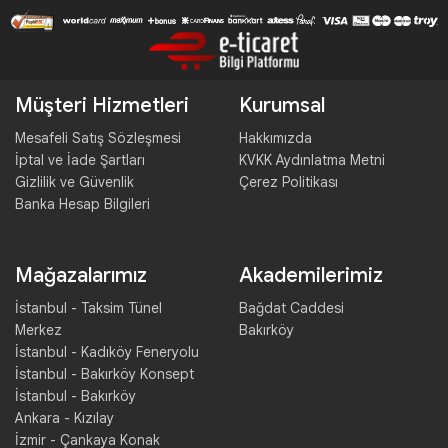
Müşteri Hizmetleri
Kurumsal
Mesafeli Satış Sözleşmesi
Hakkımızda
İptal ve İade Şartları
KVKK Aydınlatma Metni
Gizlilik ve Güvenlik
Çerez Politikası
Banka Hesap Bilgileri
Mağazalarımız
Akademilerimiz
İstanbul - Taksim Tünel
Bağdat Caddesi
Merkez
Bakırköy
İstanbul - Kadıköy Feneryolu
İstanbul - Bakırköy Konsept
İstanbul - Bakırköy
Ankara - Kızılay
İzmir - Çankaya Konak